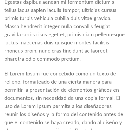
Egestas dapibus aenean mi fermentum dictum a
tellus lacus sapien iaculis tempor, ultricies cursus
primis turpis vehicula cubilia duis vitae gravida.
Massa hendrerit integer nulla convallis feugiat
gravida sociis risus eget et, primis diam pellentesque
luctus maecenas duis quisque montes facilisis
rhoncus proin, nunc cras tincidunt ac laoreet
pharetra odio commodo pretium.
El Lorem Ipsum fue concebido como un texto de
relleno, formateado de una cierta manera para
permitir la presentación de elementos gráficos en
documentos, sin necesidad de una copia formal. El
uso de Lorem Ipsum permite a los diseñadores
reunir los diseños y la forma del contenido antes de
que el contenido se haya creado, dando al diseño y