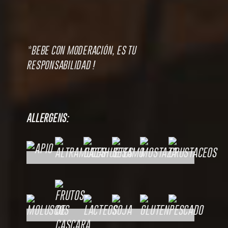
*BEBE CON MODERACIÓN, ES TU
RESPONSABILIDAD !
ALLERGENS: