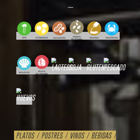
—
PLATOS
/
POSTRES
/
VINOS
/
BEBIDAS
/