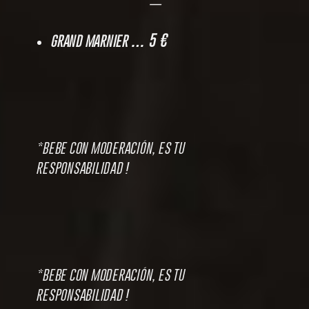
—
… 5 €
GRAND MARNIER
*BEBE CON MODERACIÓN, ES TU
RESPONSABILIDAD !
*BEBE CON MODERACIÓN, ES TU
RESPONSABILIDAD !