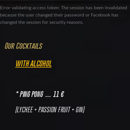
Error validating access token: The session has been invalidated
because the user changed their password or Facebook has
changed the session for security reasons.
Our Cocktails
WITH ALCOHOL
* PING PONG …
11 €
(LYCHEE + PASSION FRUIT + GIN)